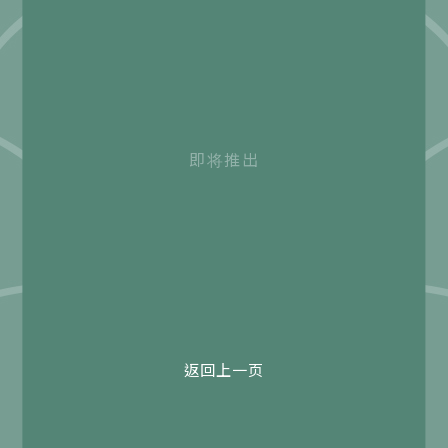
即将推出
返回上一页